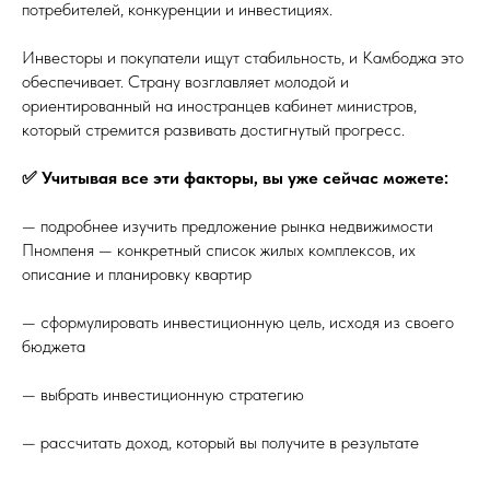
потребителей, конкуренции и инвестициях.
Инвесторы и покупатели ищут стабильность, и Камбоджа это
обеспечивает. Страну возглавляет молодой и
ориентированный на иностранцев кабинет министров,
который стремится развивать достигнутый прогресс⁠.
✅ Учитывая все эти факторы, вы уже сейчас можете:
— подробнее изучить предложение рынка недвижимости
Пномпеня — конкретный список жилых комплексов, их
описание и планировку квартир
— сформулировать инвестиционную цель, исходя из своего
бюджета
— выбрать инвестиционную стратегию
— рассчитать доход, который вы получите в результате