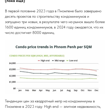
(пока еще)
В первой половине 2023 года в Пномпене было завершено
десять проектов по строительству кондоминиумов и
запущено три новых, в результате чего на рынок вышло более
1600 единиц кондоминиумов, в 2024 году ожидается, что их
число достигнет 8000 единиц.
Тенденции цен за квадратный метр на кондоминиумы в
Пномпене в 2023 году: High end — элитная недвижимость,