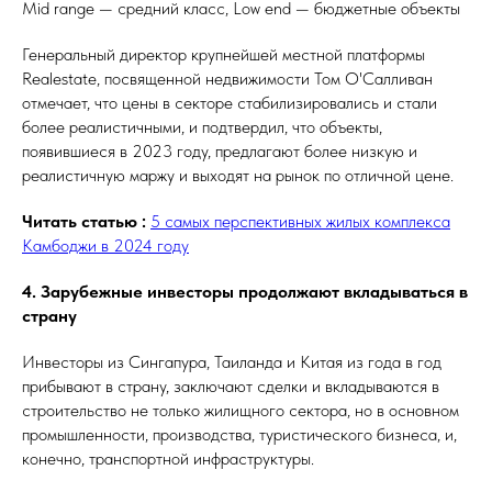
Mid range — средний класс, Low end — бюджетные объекты
Генеральный директор крупнейшей местной платформы
Realestate, посвященной недвижимости Том О'Салливан
отмечает, что цены в секторе стабилизировались и стали
более реалистичными, и подтвердил, что объекты,
появившиеся в 2023 году, предлагают более низкую и
реалистичную маржу и выходят на рынок по отличной цене.
Читать статью :
5 самых перспективных жилых комплекса
Камбоджи в 2024 году
4. Зарубежные инвесторы продолжают вкладываться в
страну
Инвесторы из Сингапура, Таиланда и Китая из года в год
прибывают в страну, заключают сделки и вкладываются в
строительство не только жилищного сектора, но в основном
промышленности, производства, туристического бизнеса, и,
конечно, транспортной инфраструктуры.