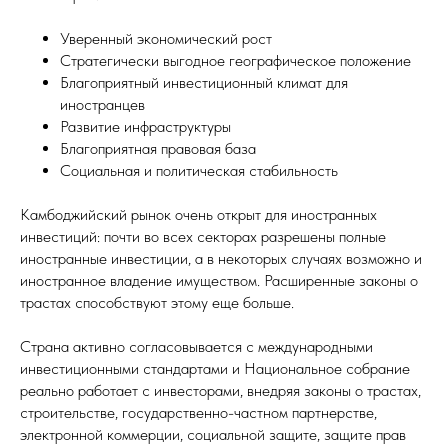
Уверенный экономический рост
Стратегически выгодное географическое положение
Благоприятный инвестиционный климат для
иностранцев
Развитие инфраструктуры
Благоприятная правовая база
Социальная и политическая стабильность
Камбоджийский рынок очень открыт для иностранных
инвестиций: почти во всех секторах разрешены полные
иностранные инвестиции, а в некоторых случаях возможно и
иностранное владение имуществом. Расширенные законы о
трастах способствуют этому еще больше.
Страна активно согласовывается с международными
инвестиционными стандартами и Национальное собрание
реально работает с инвесторами, внедряя законы о трастах,
строительстве, государственно-частном партнерстве,
электронной коммерции, социальной защите, защите прав