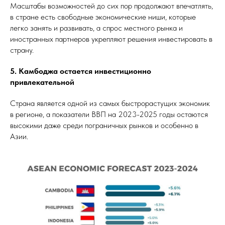
Масштабы возможностей до сих пор продолжают впечатлять,
в стране есть свободные экономические ниши, которые
легко занять и развивать, а спрос местного рынка и
иностранных партнеров укрепляют решения инвестировать в
страну.
5. Камбоджа остается инвестиционно
привлекательной
Страна является одной из самых быстрорастущих экономик
в регионе, а показатели ВВП на 2023-2025 годы остаются
высокими даже среди пограничных рынков и особенно в
Азии.