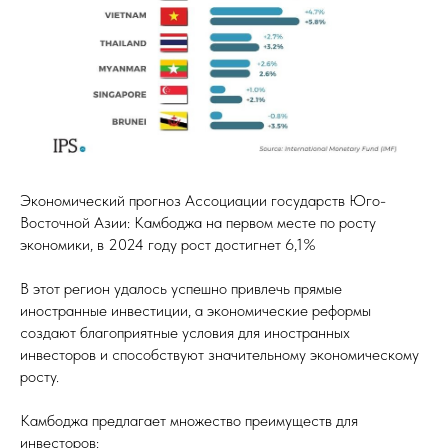
Экономический прогноз Ассоциации государств Юго-
Восточной Азии: Камбоджа на первом месте по росту
экономики, в 2024 году рост достигнет 6,1%
В этот регион удалось успешно привлечь прямые
иностранные инвестиции, а экономические реформы
создают благоприятные условия для иностранных
инвесторов и способствуют значительному экономическому
росту.
Камбоджа предлагает множество преимуществ для
инвесторов: