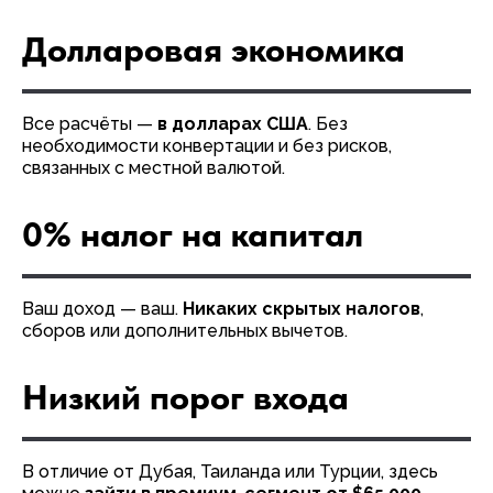
Долларовая экономика
Все расчёты —
в долларах США
. Без
необходимости конвертации и без рисков,
связанных с местной валютой.
0% налог на капитал
Ваш доход — ваш.
Никаких скрытых налогов
,
сборов или дополнительных вычетов.
Низкий порог входа
В отличие от Дубая, Таиланда или Турции, здесь