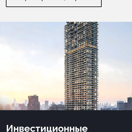
Инвестиционные