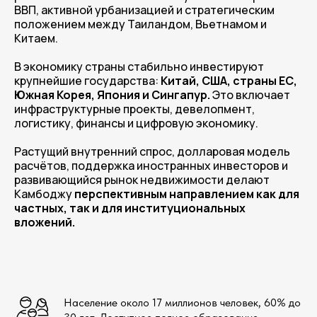
ВВП, активной урбанизацией и стратегическим
положением между Таиландом, Вьетнамом и
Китаем.
В экономику страны стабильно инвестируют
крупнейшие государства:
Китай, США, страны ЕС,
Южная Корея, Япония и Сингапур.
Это включает
инфраструктурные проекты, девелопмент,
логистику, финансы и цифровую экономику.
Растущий внутренний спрос, долларовая модель
расчётов, поддержка иностранных инвесторов и
развивающийся рынок недвижимости делают
Камбоджу
перспективным направлением как для
частных, так и для институциональных
вложений.
Население около 17 миллионов человек, 60% до