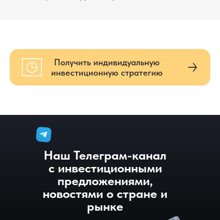
Получить индивидуальную
инвестиционную стратегию
Наш Телеграм-канал
с инвестиционными
предложениями,
новостями о стране и
рынке