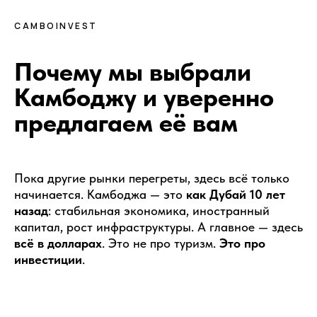
CAMBOINVEST
Почему мы выбрали
Камбоджу и уверенно
предлагаем её вам
Пока другие рынки перегреты, здесь всё только
начинается. Камбоджа — это
как Дубай 10 лет
назад
: стабильная экономика, иностранный
капитал, рост инфраструктуры. А главное — здесь
всё в долларах
. Это не про туризм.
Это про
инвестиции
.