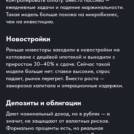
ежедневные задачи и падение маржинальности.
Такая модель больше похожа на микробизнес,
чем на инвестицию.
Новостройки
Раньше инвесторы заходили в новостройки на
котловане с дешёвой ипотекой и выходили с
приростом 30–40% к сдаче. Сейчас такой
модели больше нет: ставки высокие, спрос
падает, рынок перегрет. Вместо роста —
заморозка капитала и операционные издержки.
Депозиты и облигации
Дают номинальный доход, но в рублях — а
значит, не защищают от валютных рисков.
Формально проценты есть, но реальная