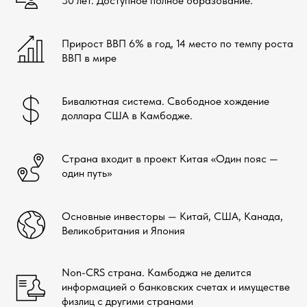
30 лет. Доступное полное образование.
Прирост ВВП 6% в год, 14 место по темпу роста
ВВП в мире
Бивалютная система. Свободное хождение
доллара США в Камбодже.
Страна входит в проект Китая «Один пояс —
один путь»
Основные инвесторы — Китай, США, Канада,
Великобритания и Япония
Non-CRS страна. Камбоджа не делится
информацией о банковских счетах и имуществе
физлиц с другими странами