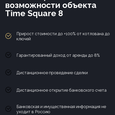
возможности объекта
Time Square 8
Прирост стоимости до +100% от котлована до
ключей
Гарантированный доход от аренды до 8%
Дистанционное проведение сделки
Дистанционное открытие банковского счета
Банковская и имущественная информация не
уходит в Россию