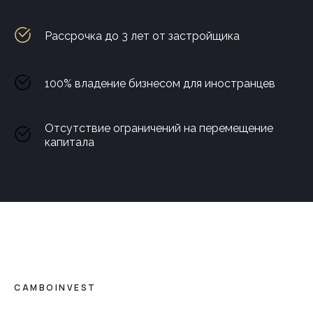
Рассрочка до 3 лет от застройщика
100% владение бизнесом для иностранцев
Отсутствие ограничений на перемещение
капитала
CAMBOINVEST