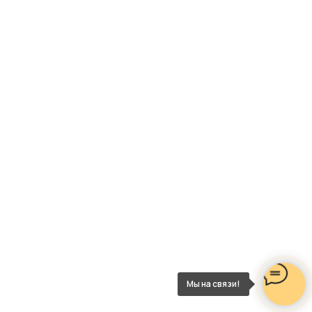
Мы на связи!