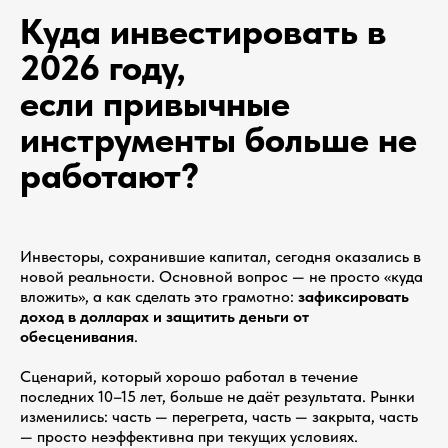
Куда инвестировать в
2026 году,
если привычные
инструменты больше не
работают?
Инвесторы, сохранившие капитал, сегодня оказались в
новой реальности. Основной вопрос — не просто «куда
вложить», а как сделать это грамотно:
зафиксировать
доход в долларах и защитить деньги от
обесценивания
.
Сценарий, который хорошо работал в течение
последних 10–15 лет, больше не даёт результата. Рынки
изменились: часть — перегрета, часть — закрыта, часть
— просто неэффективна при текущих условиях.