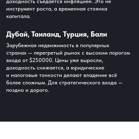
доходность съедается инфляцией. Это не
инструмент роста, а временная стоянка
капитала.
Дубай, Таиланд, Турция, Бали
Зарубежная недвижимость в популярных
странах — перегретый рынок с высоким порогом
входа от $250000. Цены уже выросли,
доходность снижается, а юридические
и налоговые тонкости делают владение всё
более сложным. Для стратегического входа —
поздно и дорого.