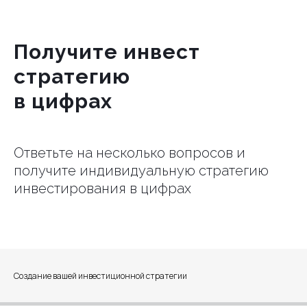
Получите инвест
стратегию
в цифрах
Ответьте на несколько вопросов и
получите индивидуальную стратегию
инвестирования в цифрах
Создание вашей инвестиционной стратегии