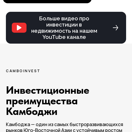
Больше видео про
инвестиции в
недвижимость на нашем
YouTube канале
CAMBOINVEST
Инвестиционные
преимущества
Камбоджи
Камбоджа — один из самых быстроразвивающихся
рынков Юго-Восточной Азии с устойчивым ростом