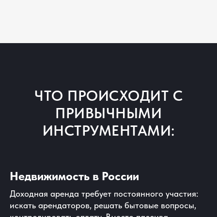
ЧТО ПРОИСХОДИТ С
ПРИВЫЧНЫМИ
ИНСТРУМЕНТАМИ:
Недвижимость в России
Доходная аренда требует постоянного участия:
искать арендаторов, решать бытовые вопросы,
контролировать оплату. Вместо пассива —