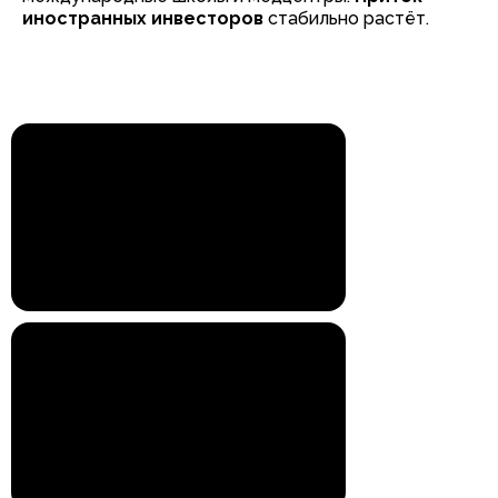
иностранных инвесторов
стабильно растёт.