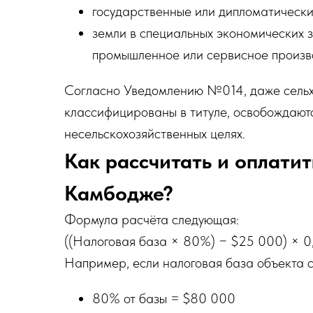
государственные или дипломатически
земли в специальных экономических зо
промышленное или сервисное произв
Согласно Уведомлению №014, даже сельхо
классифицированы в титуле, освобождаются
несельскохозяйственных целях.
Как рассчитать и оплатит
Камбодже?
Формула расчёта следующая:
((Налоговая база × 80%) − $25 000) × 0
Например, если налоговая база объекта 
80% от базы = $80 000