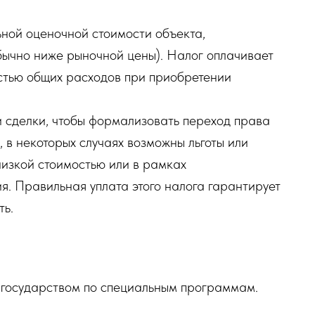
ной оценочной стоимости объекта,
бычно ниже рыночной цены). Налог оплачивает
астью общих расходов при приобретении
и сделки, чтобы формализовать переход права
 в некоторых случаях возможны льготы или
низкой стоимостью или в рамках
. Правильная уплата этого налога гарантирует
ть.
 государством по специальным программам.