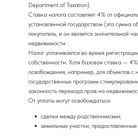
Department of Taxation).
Ставка налога составляет 4% от официаль
установленной государством (эта сумма о
покупатель, и он является значительной ч
недвижимости.
Налог уплачивается во время регистраци
собственности. Хотя базовая ставка — 4%,
освобождения, например, для объектов с 
государственных программ стимулирования
законность перехода прав на недвижимос
От уплаты могут освобождаться:
сделки между родственниками;
земельные участки, предоставленные