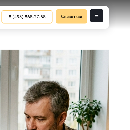
☰
Связаться
8 (495) 868-27-58