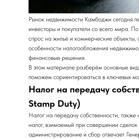
Рынок недвижимости Камбоджи сегодня пе
инвесторы и покупатели со всего мира. По
спрос на жильё и коммерческие объекты, 
особенности налогообложения недвижимо
финансовые решения.
В этом материале разберём основные вид
поможем сориентироваться в ключевых мо
Налог на передачу собств
Stamp Duty)
Налог на передачу собственности, также 
налог, взимаемый при совершении сделок
администрирование и сбор отвечает Гене