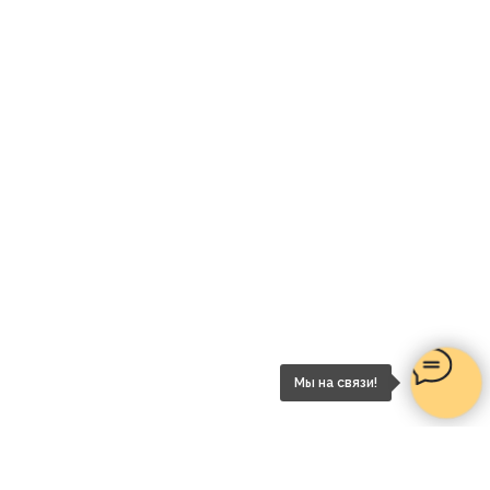
Мы на связи!