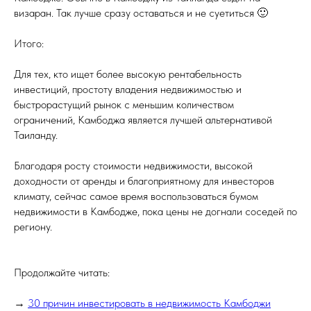
визаран. Так лучше сразу оставаться и не суетиться 🙂
Итого:
Для тех, кто ищет более высокую рентабельность
инвестиций, простоту владения недвижимостью и
быстрорастущий рынок с меньшим количеством
ограничений, Камбоджа является лучшей альтернативой
Таиланду.
Благодаря росту стоимости недвижимости, высокой
доходности от аренды и благоприятному для инвесторов
климату, сейчас самое время воспользоваться бумом
недвижимости в Камбодже, пока цены не догнали соседей по
региону.
Продолжайте читать:
→
30 причин инвестировать в недвижимость Камбоджи