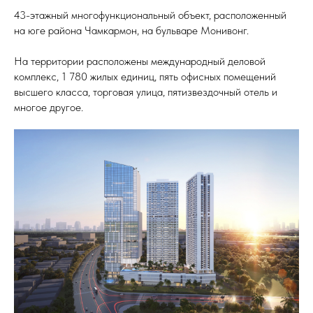
43-этажный многофункциональный объект, расположенный
на юге района Чамкармон, на бульваре Монивонг.
На территории расположены международный деловой
комплекс, 1 780 жилых единиц, пять офисных помещений
высшего класса, торговая улица, пятизвездочный отель и
многое другое.