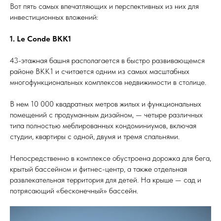
Вот пять самых впечатляющих и перспективных из них для
инвестиционных вложений:
1. Le Conde BKK1
43-этажная башня располагается в быстро развивающемся
районе BKK1 и считается одним из самых масштабных
многофункциональных комплексов недвижимости в столице.
В нем 10 000 квадратных метров жилых и функциональных
помещений с продуманным дизайном, — четыре различных
типа полностью меблированных кондоминиумов, включая
студии, квартиры с одной, двумя и тремя спальнями.
Непосредственно в комплексе обустроена дорожка для бега,
крытый бассейном и фитнес-центр, а также отдельная
развлекательная территория для детей. На крыше — сад и
потрясающий «бесконечный» бассейн.