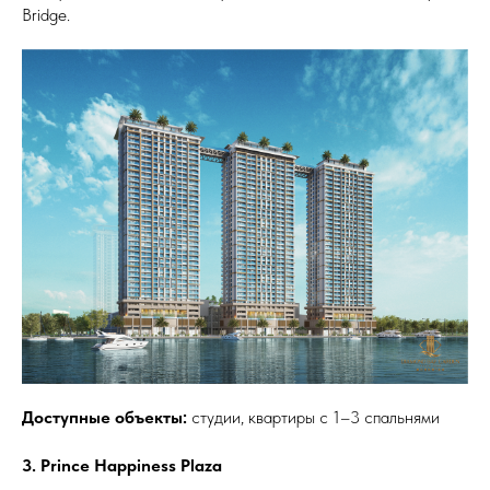
Bridge.
Доступные объекты:
студии, квартиры с 1–3 спальнями
3. Prince Happiness Plaza