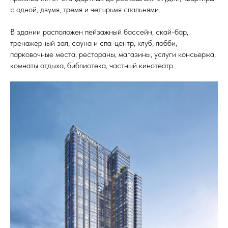
с одной, двумя, тремя и четырьмя спальнями.
В здании расположен пейзажный бассейн, скай-бар,
тренажерный зал, сауна и спа-центр, клуб, лобби,
парковочные места, рестораны, магазины, услуги консьержа,
комнаты отдыха, библиотека, частный кинотеатр.