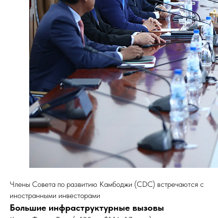
Члены Совета по развитию Камбоджи (CDC) встречаются с
иностранными инвесторами
Большие инфраструктурные вызовы