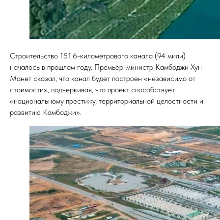
Строительство 151,6-километрового канала (94 мили)
началось в прошлом году. Премьер-министр Камбоджи Хун
Манет сказал, что канал будет построен «независимо от
стоимости», подчеркивая, что проект способствует
«национальному престижу, территориальной целостности и
развитию Камбоджи».