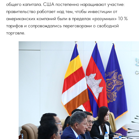
общего капитала. США постепенно наращивают участие:
правительство работает над тем, чтобы инвестиции от
американских компаний были в пределах «разумных» 10 %
тарифов и сопровождались переговорами о свободной
торговле.