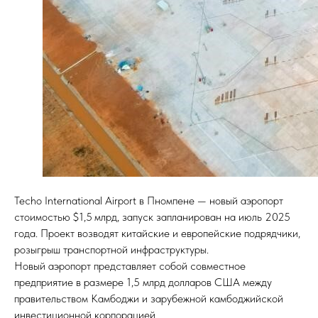
Techo International Airport в Пномпене — новый аэропорт
стоимостью $1,5 млрд, запуск запланирован на июль 2025
года. Проект возводят китайские и европейские подрядчики,
розыгрыш транспортной инфраструктуры.
Новый аэропорт представляет собой совместное
предприятие в размере 1,5 млрд долларов США между
правительством Камбоджи и зарубежной камбоджийской
инвестиционной корпорацией