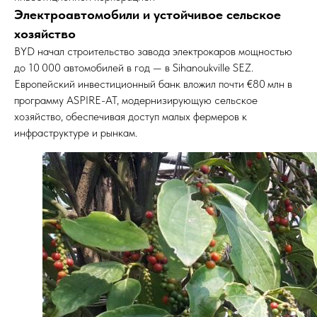
Электроавтомобили и устойчивое сельское
хозяйство
BYD начал строительство завода электрокаров мощностью
до 10 000 автомобилей в год — в Sihanoukville SEZ.
Европейский инвестиционный банк вложил почти €80 млн в
программу ASPIRE-AT, модернизирующую сельское
хозяйство, обеспечивая доступ малых фермеров к
инфраструктуре и рынкам.