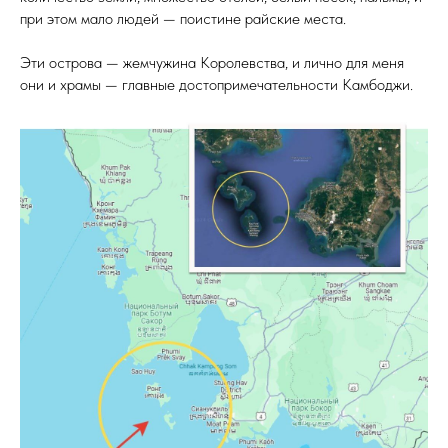
при этом мало людей — поистине райские места.
Эти острова — жемчужина Королевства, и лично для меня
они и храмы — главные достопримечательности Камбоджи.