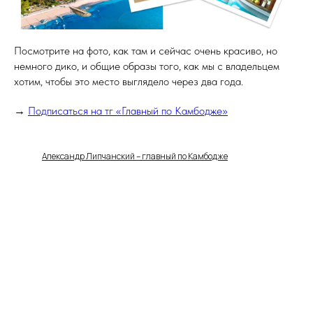
Посмотрите на фото, как там и сейчас очень красиво, но
немного дико, и общие образы того, как мы с владельцем
хотим, чтобы это место выглядело через два года.
→
Подписаться на тг «Главный по Камбодже»
Александр Липчанский – главный по Камбодже