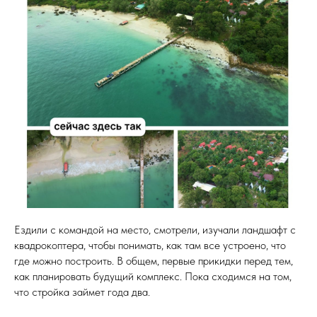
Ездили с командой на место, смотрели, изучали ландшафт с
квадрокоптера, чтобы понимать, как там все устроено, что
где можно построить. В общем, первые прикидки перед тем,
как планировать будущий комплекс. Пока сходимся на том,
что стройка займет года два.