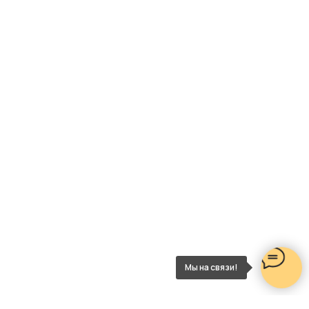
Мы на связи!