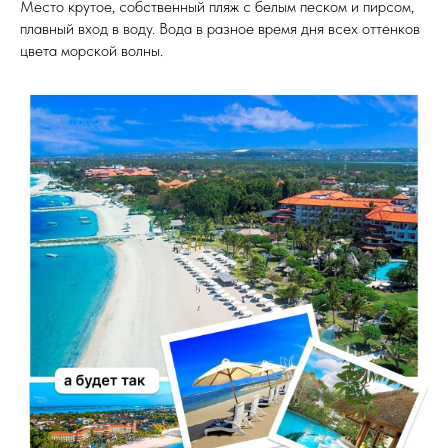
Место крутое, собственный пляж с белым песком и пирсом,
плавный вход в воду. Вода в разное время дня всех оттенков
цвета морской волны.