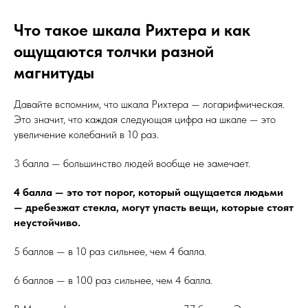
Что такое шкала Рихтера и как
ощущаются толчки разной
магнитуды
Давайте вспомним, что шкала Рихтера — логарифмическая.
Это значит, что каждая следующая цифра на шкале — это
увеличение колебаний в 10 раз.
3 балла — большинство людей вообще не замечает.
4 балла — это тот порог, который ощущается людьми
— дребезжат стекла, могут упасть вещи, которые стоят
неустойчиво.
5 баллов — в 10 раз сильнее, чем 4 балла.
6 баллов — в 100 раз сильнее, чем 4 балла.