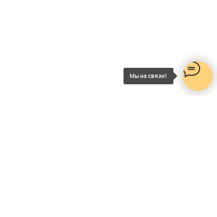
Мы на связи!
НАШИ КОНТАКТЫ
Телефон
8 (495) 868-27-58