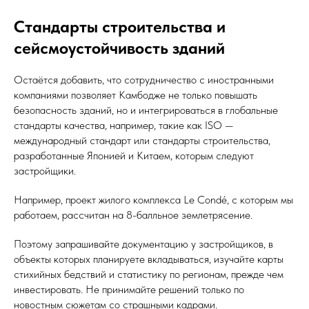
Стандарты строительства и
сейсмоустойчивость зданий
Остаётся добавить, что сотрудничество с иностранными
компаниями позволяет Камбодже не только повышать
безопасность зданий, но и интегрироваться в глобальные
стандарты качества, например, такие как ISO —
международный стандарт или стандарты строительства,
разработанные Японией и Китаем, которым следуют
застройщики.
Например, проект жилого комплекса Le Condé, с которым мы
работаем, рассчитан на 8-балльное землетрясение.
Поэтому запрашивайте документацию у застройщиков, в
объекты которых планируете вкладываться, изучайте карты
стихийных бедствий и статистику по регионам, прежде чем
инвестировать. Не принимайте решений только по
новостным сюжетам со страшными кадрами.