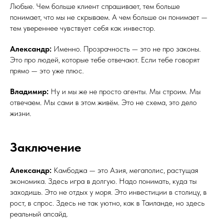
Любые. Чем больше клиент спрашивает, тем больше
понимает, что мы не скрываем. А чем больше он понимает —
тем увереннее чувствует себя как инвестор.
Александр:
Именно. Прозрачность — это не про законы.
Это про людей, которые тебе отвечают. Если тебе говорят
прямо — это уже плюс.
Владимир:
Ну и мы же не просто агенты. Мы строим. Мы
отвечаем. Мы сами в этом живём. Это не схема, это дело
жизни.
Заключение
Александр:
Камбоджа — это Азия, мегаполис, растущая
экономика. Здесь игра в долгую. Надо понимать, куда ты
заходишь. Это не отдых у моря. Это инвестиции в столицу, в
рост, в спрос. Здесь не так уютно, как в Таиланде, но здесь
реальный апсайд.