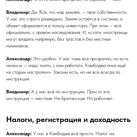
Владимир:
Да. Всё, что над землёй, — твоя собственность.
У нас это строго разведено. Земля остаётся в системе, а
объект оформляется в пользу инвестора. При этом — всё
официально, с правом наследования. И, кстати, иностранцы
могут владеть напрямую, без трастов и без местных
номиналов.
Александр:
Это удобно. У нас тоже всё прозрачно, но есть
нюансы — надо знать, с кем работать. Камбоджа пока ещё
«в стадии настройки». Законы есть, но не всё всегда по
инструкции.
Владимир:
А у нас всё по инструкции. Просто эта
инструкция — местная. Не британская. Но работает.
Налоги, регистрация и доходность
Александр:
У нас в Камбодже всё просто. Налог на