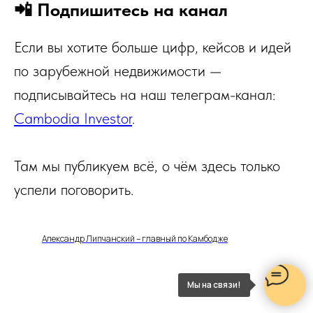
📲 Подпишитесь на канал
Если вы хотите больше цифр, кейсов и идей
по зарубежной недвижимости —
подписывайтесь на наш телеграм-канал:
Cambodia Investor
.
Там мы публикуем всё, о чём здесь только
успели поговорить.
Александр Липчанский – главный по Камбодже
Мы на связи!