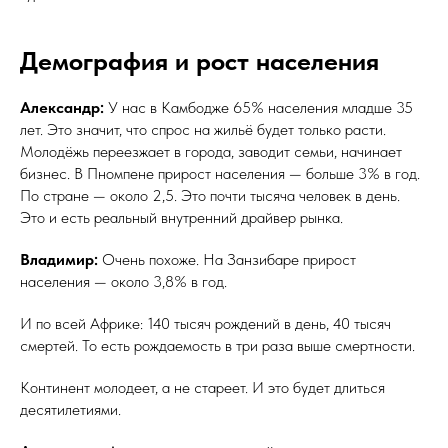
Демография и рост населения
Александр:
У нас в Камбодже 65% населения младше 35
лет. Это значит, что спрос на жильё будет только расти.
Молодёжь переезжает в города, заводит семьи, начинает
бизнес. В Пномпене прирост населения — больше 3% в год.
По стране — около 2,5. Это почти тысяча человек в день.
Это и есть реальный внутренний драйвер рынка.
Владимир:
Очень похоже. На Занзибаре прирост
населения — около 3,8% в год.
И по всей Африке: 140 тысяч рождений в день, 40 тысяч
смертей. То есть рождаемость в три раза выше смертности.
Континент молодеет, а не стареет. И это будет длиться
десятилетиями.