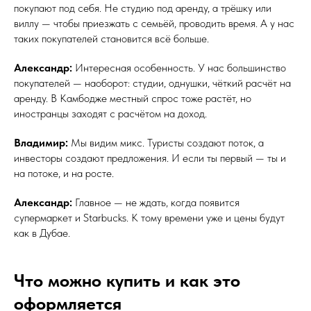
покупают под себя. Не студию под аренду, а трёшку или
виллу — чтобы приезжать с семьёй, проводить время. А у нас
таких покупателей становится всё больше.
Александр:
Интересная особенность. У нас большинство
покупателей — наоборот: студии, однушки, чёткий расчёт на
аренду. В Камбодже местный спрос тоже растёт, но
иностранцы заходят с расчётом на доход.
Владимир:
Мы видим микс. Туристы создают поток, а
инвесторы создают предложения. И если ты первый — ты и
на потоке, и на росте.
Александр:
Главное — не ждать, когда появится
супермаркет и Starbucks. К тому времени уже и цены будут
как в Дубае.
Что можно купить и как это
оформляется