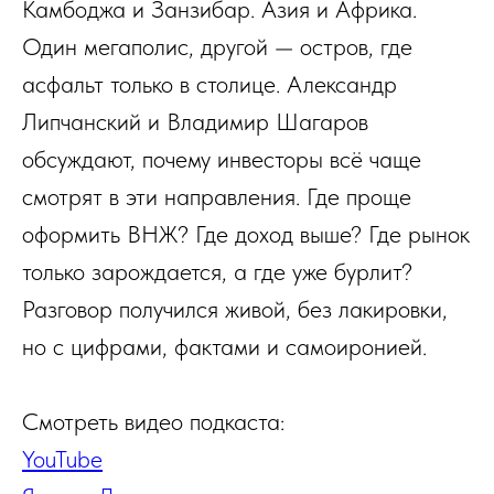
Камбоджа и Занзибар. Азия и Африка.
Один мегаполис, другой — остров, где
асфальт только в столице. Александр
Липчанский и Владимир Шагаров
обсуждают, почему инвесторы всё чаще
смотрят в эти направления. Где проще
оформить ВНЖ? Где доход выше? Где рынок
только зарождается, а где уже бурлит?
Разговор получился живой, без лакировки,
но с цифрами, фактами и самоиронией.
Смотреть видео подкаста:
YouTube